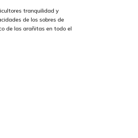
cultores tranquilidad y
acidades de los sobres de
o de las arañitas en todo el