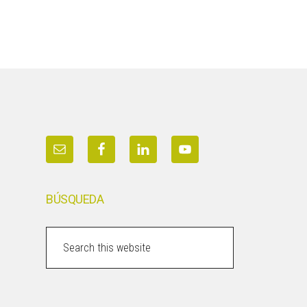
BÚSQUEDA
Search
this
website