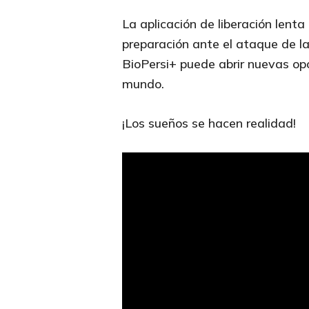
La aplicación de liberación lent
preparación ante el ataque de la
BioPersi+ puede abrir nuevas opo
mundo.
¡Los sueños se hacen realidad!