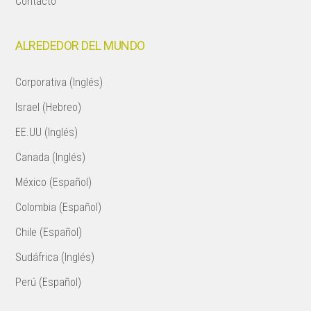
Contacto
ALREDEDOR DEL MUNDO
Corporativa (Inglés)
Israel (Hebreo)
EE.UU (Inglés)
Canada (Inglés)
México (Español)
Colombia (Español)
Chile (Español)
Sudáfrica (Inglés)
Perú (Español)