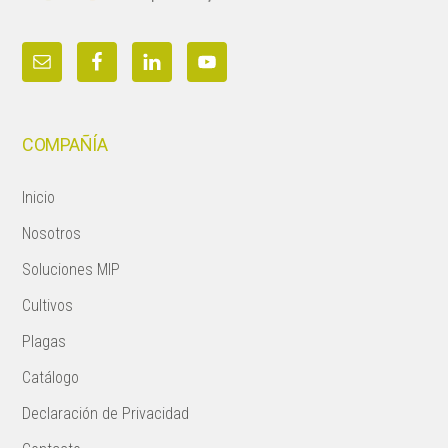
COMPAÑÍA
Inicio
Nosotros
Soluciones MIP
Cultivos
Plagas
Catálogo
Declaración de Privacidad