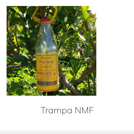
Trampa NMF