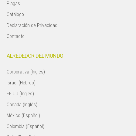
Plagas
Catálogo
Declaración de Privacidad
Contacto
ALREDEDOR DEL MUNDO
Corporativa (Inglés)
Israel (Hebreo)
EE.UU (Inglés)
Canada (Inglés)
México (Español)
Colombia (Español)