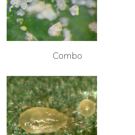
Combo