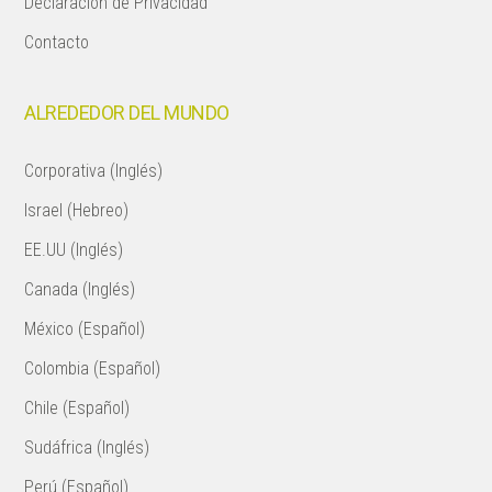
Declaración de Privacidad
Contacto
ALREDEDOR DEL MUNDO
Corporativa (Inglés)
Israel (Hebreo)
EE.UU (Inglés)
Canada (Inglés)
México (Español)
Colombia (Español)
Chile (Español)
Sudáfrica (Inglés)
Perú (Español)