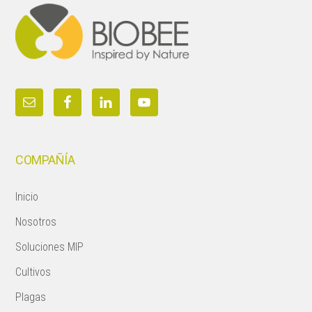
COMPAÑÍA
Inicio
Nosotros
Soluciones MIP
Cultivos
Plagas