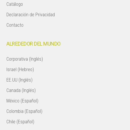
Catálogo
Declaración de Privacidad
Contacto
ALREDEDOR DEL MUNDO
Corporativa (Inglés)
Israel (Hebreo)
EE.UU (Inglés)
Canada (Inglés)
México (Español)
Colombia (Español)
Chile (Español)