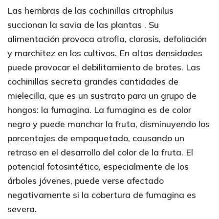
Las hembras de las cochinillas citrophilus
succionan la savia de las plantas . Su
alimentación provoca atrofia, clorosis, defoliación
y marchitez en los cultivos. En altas densidades
puede provocar el debilitamiento de brotes. Las
cochinillas secreta grandes cantidades de
mielecilla, que es un sustrato para un grupo de
hongos: la fumagina. La fumagina es de color
negro y puede manchar la fruta, disminuyendo los
porcentajes de empaquetado, causando un
retraso en el desarrollo del color de la fruta. El
potencial fotosintético, especialmente de los
árboles jóvenes, puede verse afectado
negativamente si la cobertura de fumagina es
severa.