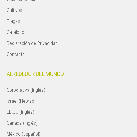
Cultivos
Plagas
Catálogo
Declaración de Privacidad
Contacto
ALREDEDOR DEL MUNDO
Corporativa (Inglés)
Israel (Hebreo)
EE.UU (Inglés)
Canada (Inglés)
México (Español)