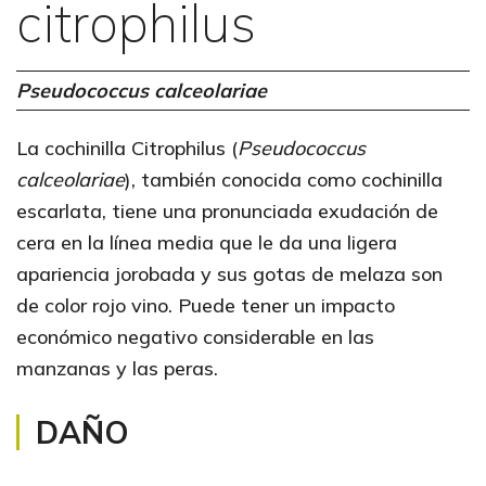
citrophilus
Pseudococcus calceolariae
La cochinilla Citrophilus (
Pseudococcus
calceolariae
), también conocida como cochinilla
escarlata, tiene una pronunciada exudación de
cera en la línea media que le da una ligera
apariencia jorobada y sus gotas de melaza son
de color rojo vino. Puede tener un impacto
económico negativo considerable en las
manzanas y las peras.
DAÑO