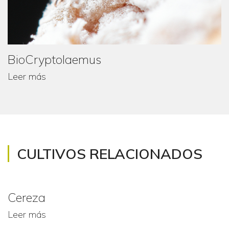
BioCryptolaemus
Leer más
CULTIVOS RELACIONADOS
Cereza
Leer más