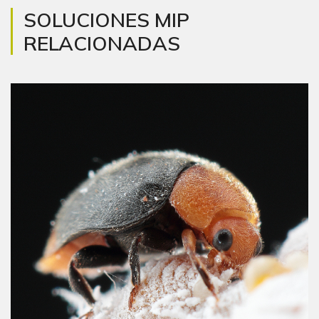
SOLUCIONES MIP
RELACIONADAS