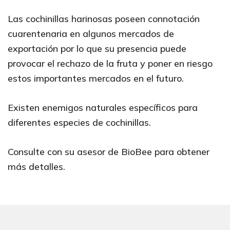
Las cochinillas harinosas poseen connotación
cuarentenaria en algunos mercados de
exportación por lo que su presencia puede
provocar el rechazo de la fruta y poner en riesgo
estos importantes mercados en el futuro.
Existen enemigos naturales específicos para
diferentes especies de cochinillas.
Consulte con su asesor de BioBee para obtener
más detalles.