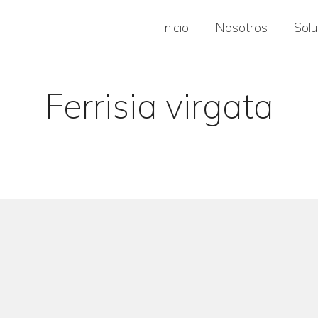
Inicio
Nosotros
Sol
Ferrisia virgata