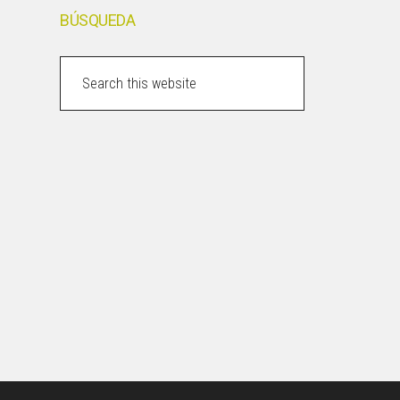
BÚSQUEDA
Search
this
website