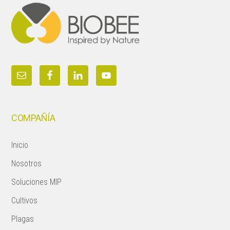
COMPAÑÍA
Inicio
Nosotros
Soluciones MIP
Cultivos
Plagas