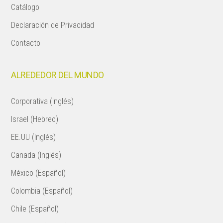
Catálogo
Declaración de Privacidad
Contacto
ALREDEDOR DEL MUNDO
Corporativa (Inglés)
Israel (Hebreo)
EE.UU (Inglés)
Canada (Inglés)
México (Español)
Colombia (Español)
Chile (Español)