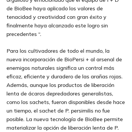
de BioBee haya aplicado los valores de
tenacidad y creatividad con gran éxito y
finalmente haya alcanzado este logro sin
precedentes “.
Para los cultivadores de todo el mundo, la
nueva incorporación de BioPersi + al arsenal de
enemigos naturales significa un control más
eficaz, eficiente y duradero de las arañas rojas.
Además, aunque los productos de liberación
lenta de ácaros depredadores generalistas,
como los sachets, fueron disponibles desde hace
un tiempo, el sachet de P. persimilis no fue
posible. La nueva tecnología de BioBee permite
materializar la opción de liberación lenta de P.