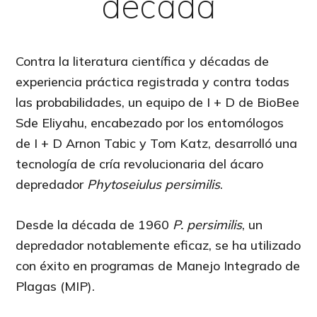
década
Contra la literatura científica y décadas de
experiencia práctica registrada y contra todas
las probabilidades, un equipo de I + D de BioBee
Sde Eliyahu, encabezado por los entomólogos
de I + D Arnon Tabic y Tom Katz, desarrolló una
tecnología de cría revolucionaria del ácaro
depredador
Phytoseiulus persimilis
.
Desde la década de 1960
P. persimilis
, un
depredador notablemente eficaz, se ha utilizado
con éxito en programas de Manejo Integrado de
Plagas (MIP).