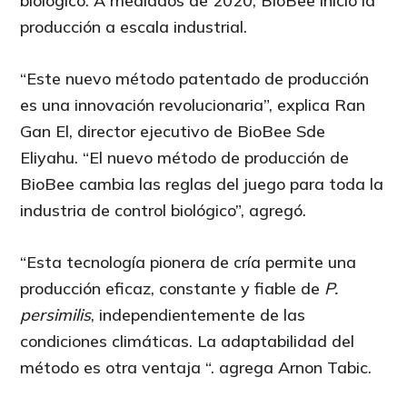
biológico. A mediados de 2020, BioBee inició la
producción a escala industrial.
“Este nuevo método patentado de producción
es una innovación revolucionaria”, explica Ran
Gan El, director ejecutivo de BioBee Sde
Eliyahu. “El nuevo método de producción de
BioBee cambia las reglas del juego para toda la
industria de control biológico”, agregó.
“Esta tecnología pionera de cría permite una
producción eficaz, constante y fiable de
P.
persimilis
, independientemente de las
condiciones climáticas. La adaptabilidad del
método es otra ventaja “. agrega Arnon Tabic.