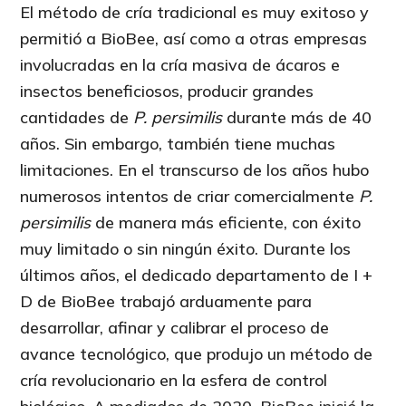
El método de cría tradicional es muy exitoso y
permitió a BioBee, así como a otras empresas
involucradas en la cría masiva de ácaros e
insectos beneficiosos, producir grandes
cantidades de
P. persimilis
durante más de 40
años. Sin embargo, también tiene muchas
limitaciones. En el transcurso de los años hubo
numerosos intentos de criar comercialmente
P.
persimilis
de manera más eficiente, con éxito
muy limitado o sin ningún éxito. Durante los
últimos años, el dedicado departamento de I +
D de BioBee trabajó arduamente para
desarrollar, afinar y calibrar el proceso de
avance tecnológico, que produjo un método de
cría revolucionario en la esfera de control