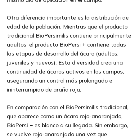
Otra diferencia importante es la distribución de
edad de la población. Mientras que el producto
tradicional BioPersimilis contiene principalmente
adultos, el producto BioPersi + contiene todas
las etapas de desarrollo del ácaro (adultos,
juveniles y huevos). Esta diversidad crea una
continuidad de ácaros activos en los campos,
asegurando un control más prolongado e
ininterrumpido de araña roja.
En comparación con el BioPersimilis tradicional,
que aparece como un ácaro rojo-anaranjado,
BioPersi + es blanco a su llegada. Sin embargo,
se vuelve rojo-anaranjado una vez que