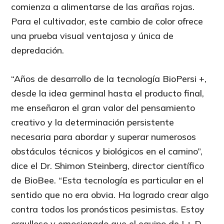
comienza a alimentarse de las arañas rojas.
Para el cultivador, este cambio de color ofrece
una prueba visual ventajosa y única de
depredación.
“Años de desarrollo de la tecnología BioPersi +,
desde la idea germinal hasta el producto final,
me enseñaron el gran valor del pensamiento
creativo y la determinación persistente
necesaria para abordar y superar numerosos
obstáculos técnicos y biológicos en el camino”,
dice el Dr. Shimon Steinberg, director científico
de BioBee. “Esta tecnología es particular en el
sentido que no era obvia. Ha logrado crear algo
contra todos los pronósticos pesimistas. Estoy
orgulloso y emocionado que el equipo de I + D