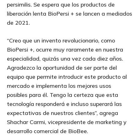
persimilis. Se espera que los productos de
liberación lenta BioPersi + se lancen a mediados
de 2021.
“Creo que un invento revolucionario, como
BioPersi +, ocurre muy raramente en nuestra
especialidad, quizás una vez cada diez años.
Agradezco la oportunidad de ser parte del
equipo que permite introducir este producto al
mercado e implementa los mejores usos
posibles para él. Tengo la certeza que esta
tecnología responderá e incluso superará las
expectativas de nuestros clientes”, agrega
Shachar Carmi, vicepresidente de marketing y
desarrollo comercial de BioBee.