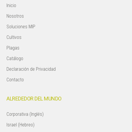
Inicio
Nosotros
Soluciones MIP
Cultivos
Plagas
Catálogo
Declaración de Privacidad
Contacto
ALREDEDOR DEL MUNDO
Corporativa (Inglés)
Israel (Hebreo)