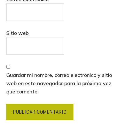
Sitio web
Guardar mi nombre, correo electrónico y sitio
web en este navegador para la próxima vez
que comente.