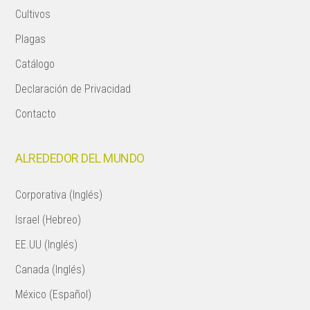
Cultivos
Plagas
Catálogo
Declaración de Privacidad
Contacto
ALREDEDOR DEL MUNDO
Corporativa (Inglés)
Israel (Hebreo)
EE.UU (Inglés)
Canada (Inglés)
México (Español)