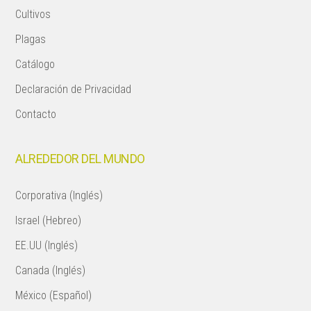
Cultivos
Plagas
Catálogo
Declaración de Privacidad
Contacto
ALREDEDOR DEL MUNDO
Corporativa (Inglés)
Israel (Hebreo)
EE.UU (Inglés)
Canada (Inglés)
México (Español)