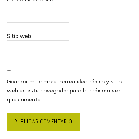
Sitio web
Guardar mi nombre, correo electrónico y sitio
web en este navegador para la próxima vez
que comente.