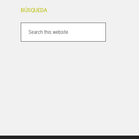
BÚSQUEDA
Search
this
website