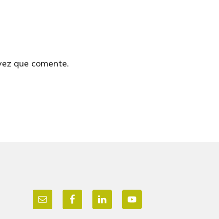
 vez que comente.