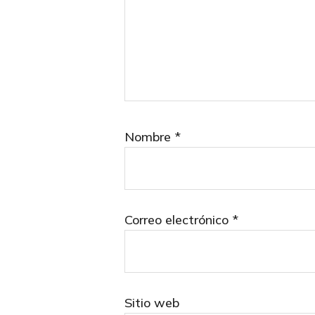
Nombre
*
Correo electrónico
*
Sitio web