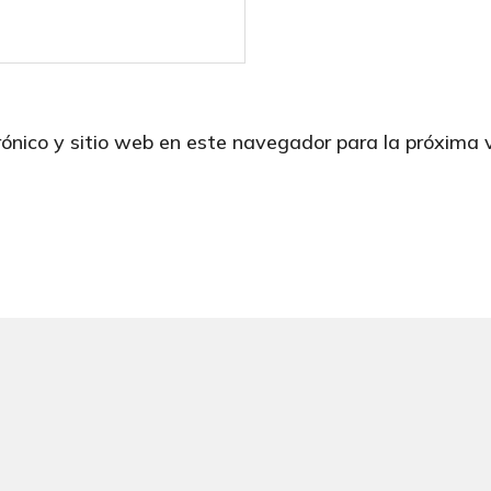
rónico y sitio web en este navegador para la próxima