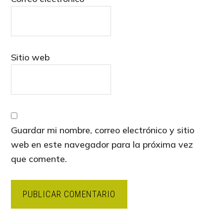
Sitio web
Guardar mi nombre, correo electrónico y sitio
web en este navegador para la próxima vez
que comente.