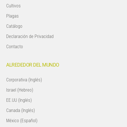
Cultivos
Plagas
Catálogo
Declaración de Privacidad
Contacto
ALREDEDOR DEL MUNDO
Corporativa (Inglés)
Israel (Hebreo)
EE.UU (Inglés)
Canada (Inglés)
México (Español)