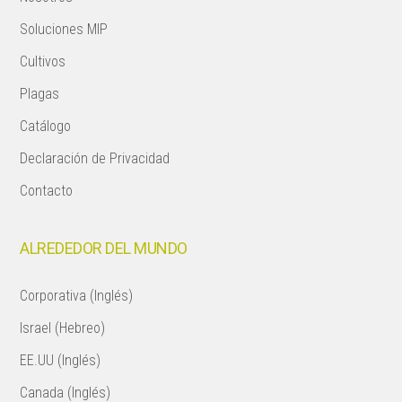
Soluciones MIP
Cultivos
Plagas
Catálogo
Declaración de Privacidad
Contacto
ALREDEDOR DEL MUNDO
Corporativa (Inglés)
Israel (Hebreo)
EE.UU (Inglés)
Canada (Inglés)