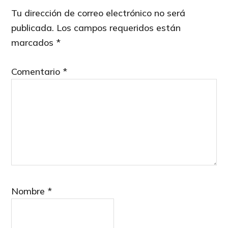
Interactions
Tu dirección de correo electrónico no será
publicada.
Los campos requeridos están
marcados
*
Comentario
*
Nombre
*