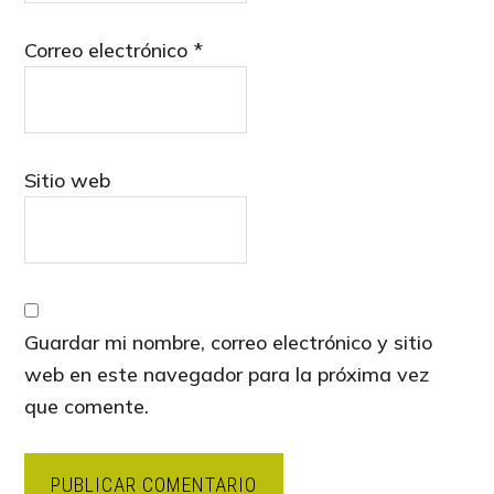
Correo electrónico
*
Sitio web
Guardar mi nombre, correo electrónico y sitio
web en este navegador para la próxima vez
que comente.