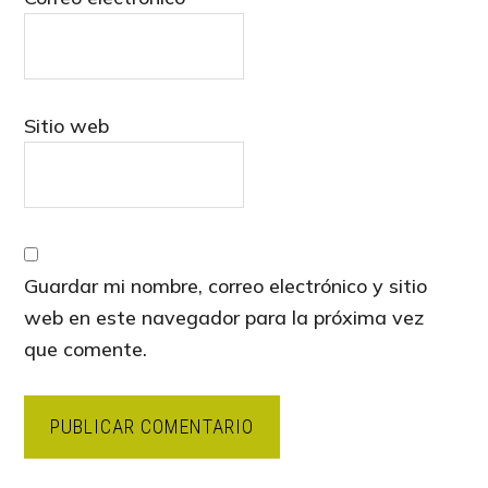
Sitio web
Guardar mi nombre, correo electrónico y sitio
web en este navegador para la próxima vez
que comente.