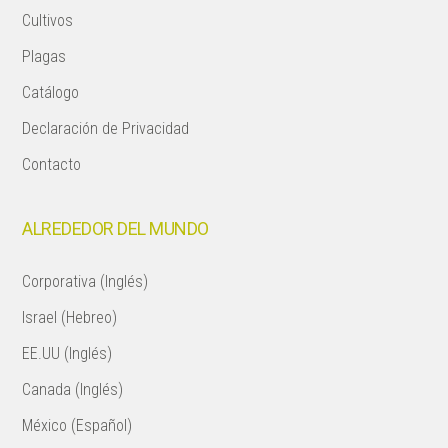
Cultivos
Plagas
Catálogo
Declaración de Privacidad
Contacto
ALREDEDOR DEL MUNDO
Corporativa (Inglés)
Israel (Hebreo)
EE.UU (Inglés)
Canada (Inglés)
México (Español)