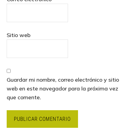
Sitio web
Guardar mi nombre, correo electrónico y sitio
web en este navegador para la próxima vez
que comente.