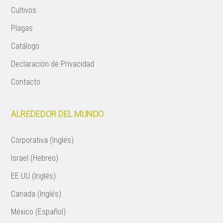
Cultivos
Plagas
Catálogo
Declaración de Privacidad
Contacto
ALREDEDOR DEL MUNDO
Corporativa (Inglés)
Israel (Hebreo)
EE.UU (Inglés)
Canada (Inglés)
México (Español)