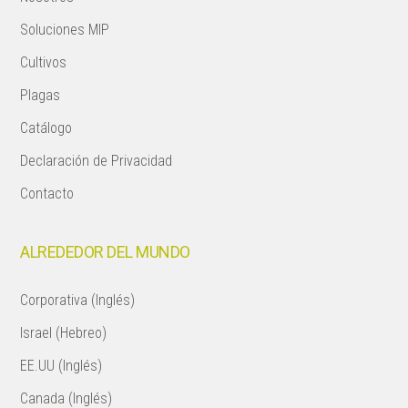
Soluciones MIP
Cultivos
Plagas
Catálogo
Declaración de Privacidad
Contacto
ALREDEDOR DEL MUNDO
Corporativa (Inglés)
Israel (Hebreo)
EE.UU (Inglés)
Canada (Inglés)