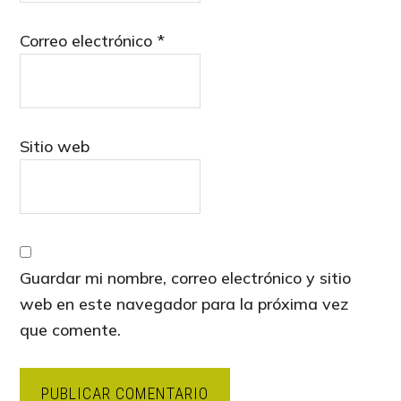
Correo electrónico
*
Sitio web
Guardar mi nombre, correo electrónico y sitio
web en este navegador para la próxima vez
que comente.