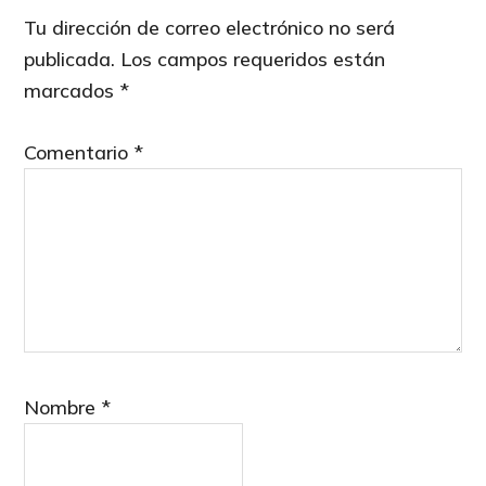
Interactions
Tu dirección de correo electrónico no será
publicada.
Los campos requeridos están
marcados
*
Comentario
*
Nombre
*