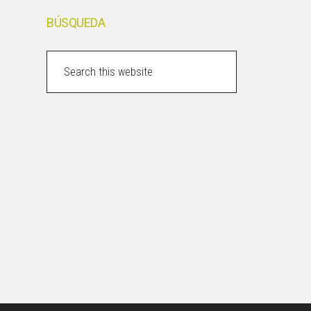
BÚSQUEDA
Search
this
website