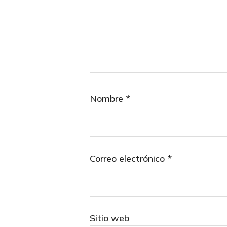
Nombre
*
Correo electrónico
*
Sitio web