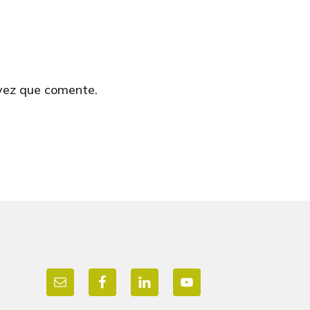
 vez que comente.