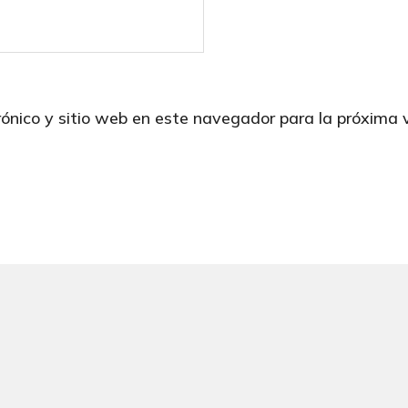
rónico y sitio web en este navegador para la próxima