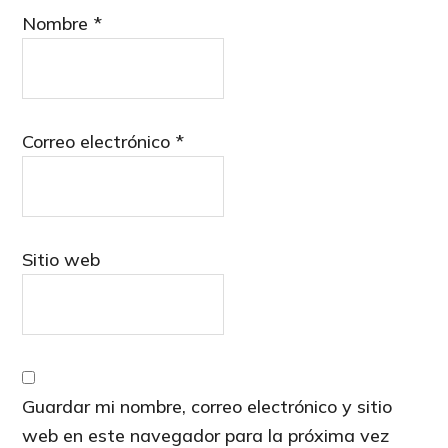
Nombre
*
Correo electrónico
*
Sitio web
Guardar mi nombre, correo electrónico y sitio
web en este navegador para la próxima vez