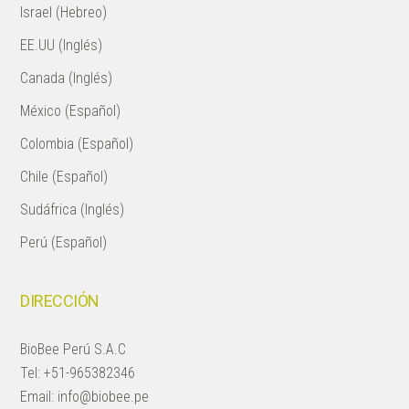
Israel (Hebreo)
EE.UU (Inglés)
Canada (Inglés)
México (Español)
Colombia (Español)
Chile (Español)
Sudáfrica (Inglés)
Perú (Español)
DIRECCIÓN
BioBee Perú S.A.C
Tel:
+51-965382346
Email:
info@biobee.pe