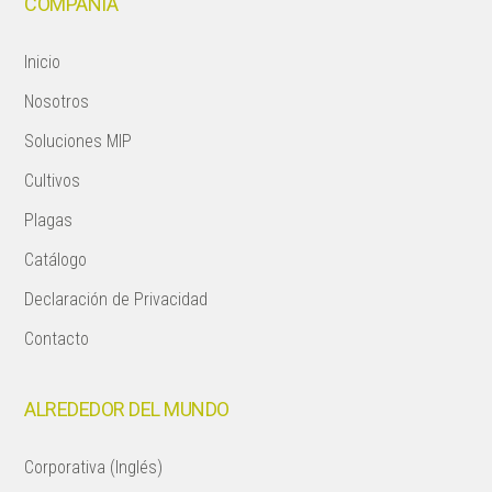
COMPAÑÍA
Inicio
Nosotros
Soluciones MIP
Cultivos
Plagas
Catálogo
Declaración de Privacidad
Contacto
ALREDEDOR DEL MUNDO
Corporativa (Inglés)