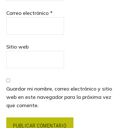
Correo electrónico
*
Sitio web
Guardar mi nombre, correo electrónico y sitio
web en este navegador para la próxima vez
que comente.