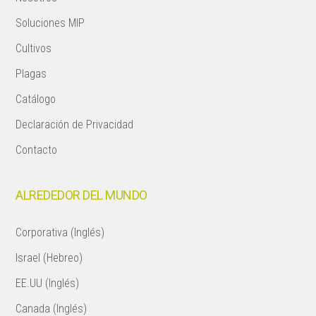
Soluciones MIP
Cultivos
Plagas
Catálogo
Declaración de Privacidad
Contacto
ALREDEDOR DEL MUNDO
Corporativa (Inglés)
Israel (Hebreo)
EE.UU (Inglés)
Canada (Inglés)