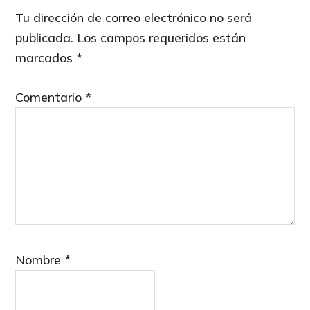
Interactions
Tu dirección de correo electrónico no será
publicada.
Los campos requeridos están
marcados
*
Comentario
*
Nombre
*