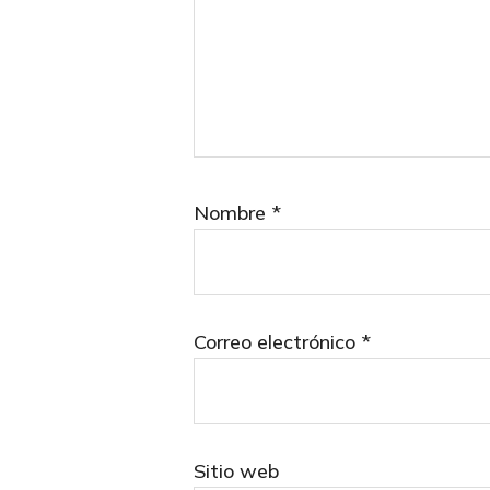
Nombre
*
Correo electrónico
*
Sitio web