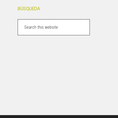
BÚSQUEDA
Search
this
website