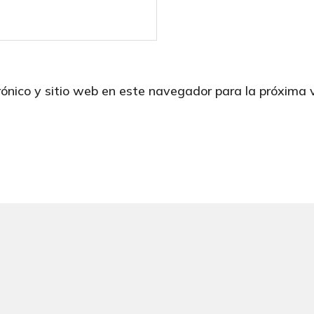
rónico y sitio web en este navegador para la próxima