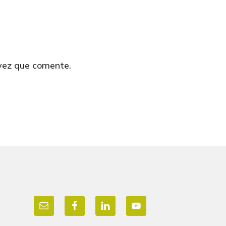
 vez que comente.