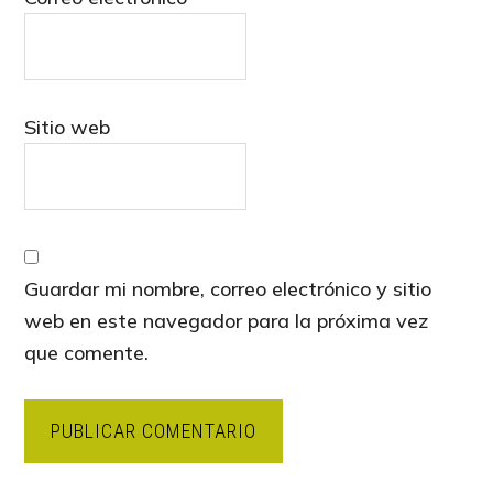
Sitio web
Guardar mi nombre, correo electrónico y sitio
web en este navegador para la próxima vez
que comente.