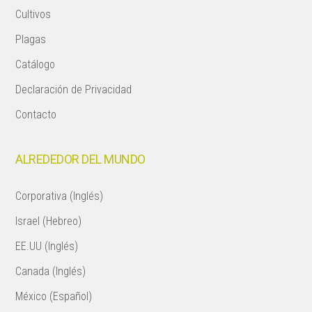
Cultivos
Plagas
Catálogo
Declaración de Privacidad
Contacto
ALREDEDOR DEL MUNDO
Corporativa (Inglés)
Israel (Hebreo)
EE.UU (Inglés)
Canada (Inglés)
México (Español)