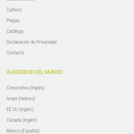
Cultivos
Plagas
Catálogo
Declaración de Privacidad
Contacto
ALREDEDOR DEL MUNDO
Corporativa (Inglés)
Israel (Hebreo)
EE.UU (Inglés)
Canada (Inglés)
México (Español)