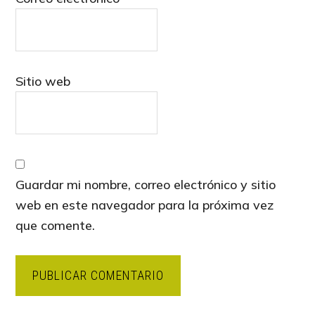
Sitio web
Guardar mi nombre, correo electrónico y sitio
web en este navegador para la próxima vez
que comente.