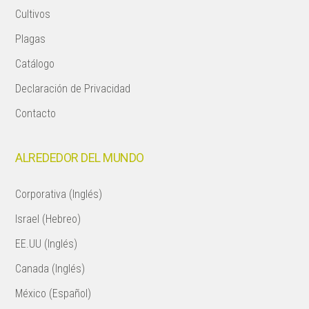
Cultivos
Plagas
Catálogo
Declaración de Privacidad
Contacto
ALREDEDOR DEL MUNDO
Corporativa (Inglés)
Israel (Hebreo)
EE.UU (Inglés)
Canada (Inglés)
México (Español)