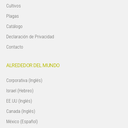
Cultivos
Plagas
Catálogo
Declaración de Privacidad
Contacto
ALREDEDOR DEL MUNDO
Corporativa (Inglés)
Israel (Hebreo)
EE.UU (Inglés)
Canada (Inglés)
México (Español)