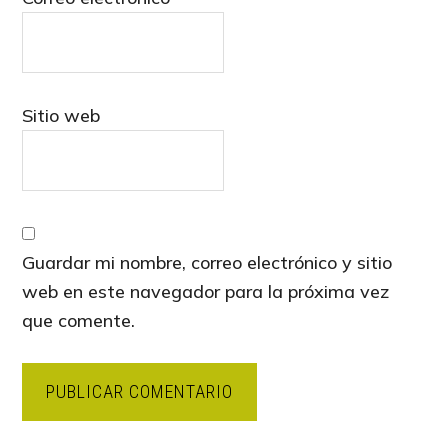
Sitio web
Guardar mi nombre, correo electrónico y sitio
web en este navegador para la próxima vez
que comente.