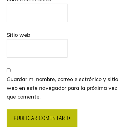
Sitio web
Guardar mi nombre, correo electrónico y sitio
web en este navegador para la próxima vez
que comente.