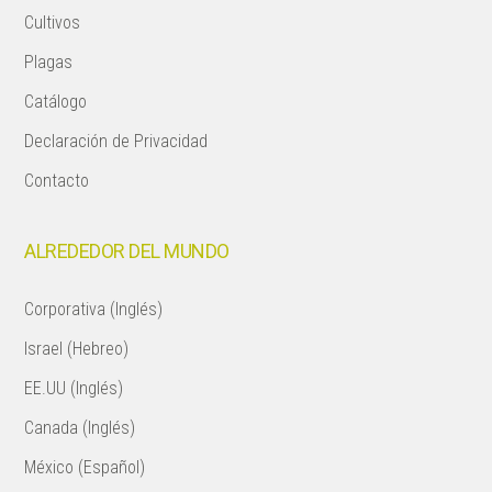
Cultivos
Plagas
Catálogo
Declaración de Privacidad
Contacto
ALREDEDOR DEL MUNDO
Corporativa (Inglés)
Israel (Hebreo)
EE.UU (Inglés)
Canada (Inglés)
México (Español)