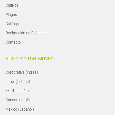
Cultivos
Plagas
Catálogo
Declaración de Privacidad
Contacto
ALREDEDOR DEL MUNDO
Corporativa (Inglés)
Israel (Hebreo)
EE.UU (Inglés)
Canada (Inglés)
México (Español)