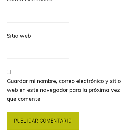
Sitio web
Guardar mi nombre, correo electrónico y sitio
web en este navegador para la próxima vez
que comente.