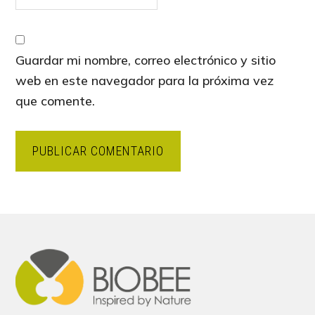
Guardar mi nombre, correo electrónico y sitio
web en este navegador para la próxima vez
que comente.
Footer