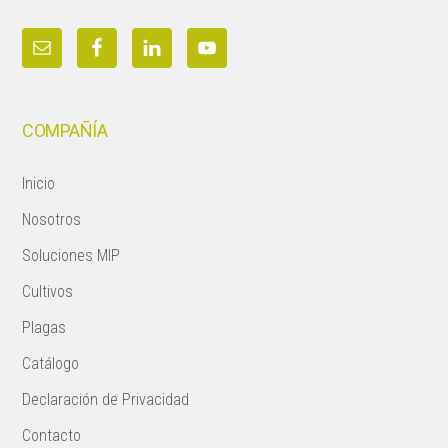
COMPAÑÍA
Inicio
Nosotros
Soluciones MIP
Cultivos
Plagas
Catálogo
Declaración de Privacidad
Contacto