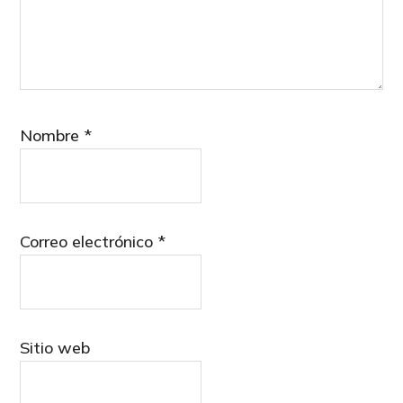
Nombre
*
Correo electrónico
*
Sitio web