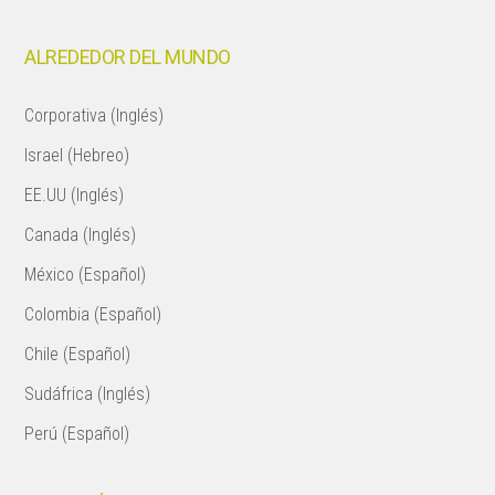
ALREDEDOR DEL MUNDO
Corporativa (Inglés)
Israel (Hebreo)
EE.UU (Inglés)
Canada (Inglés)
México (Español)
Colombia (Español)
Chile (Español)
Sudáfrica (Inglés)
Perú (Español)