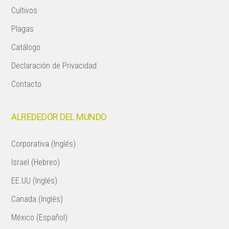
Cultivos
Plagas
Catálogo
Declaración de Privacidad
Contacto
ALREDEDOR DEL MUNDO
Corporativa (Inglés)
Israel (Hebreo)
EE.UU (Inglés)
Canada (Inglés)
México (Español)