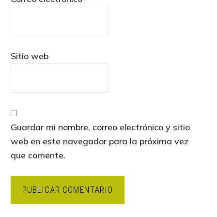
Sitio web
Guardar mi nombre, correo electrónico y sitio
web en este navegador para la próxima vez
que comente.